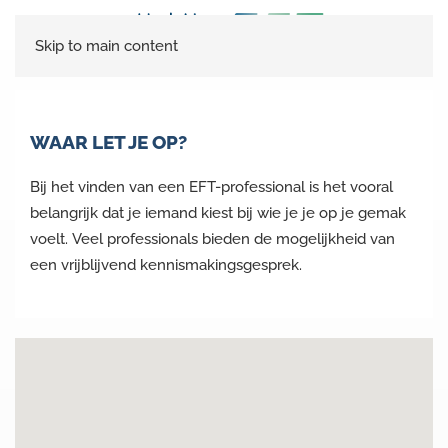
Skip to main content
WAAR LET JE OP?
Bij het vinden van een EFT-professional is het vooral
belangrijk dat je iemand kiest bij wie je je op je gemak
voelt. Veel professionals bieden de mogelijkheid van
een vrijblijvend kennismakingsgesprek.