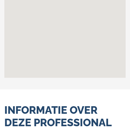
INFORMATIE OVER
DEZE PROFESSIONAL