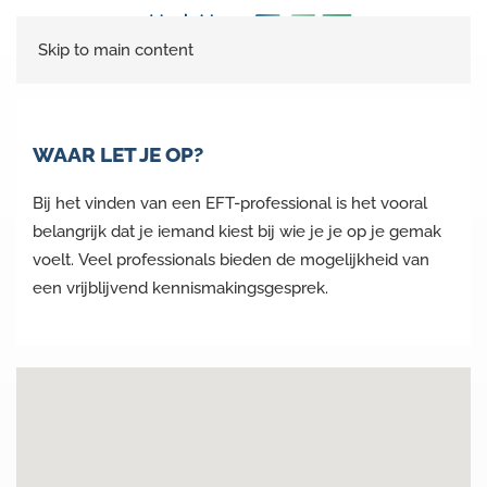
Skip to main content
WAAR LET JE OP?
Bij het vinden van een EFT-professional is het vooral
belangrijk dat je iemand kiest bij wie je je op je gemak
voelt. Veel professionals bieden de mogelijkheid van
een vrijblijvend kennismakingsgesprek.