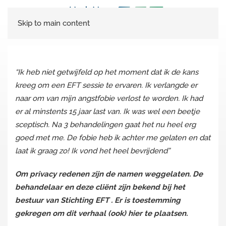
Skip to main content
“Ik heb niet getwijfeld op het moment dat ik de kans
kreeg om een EFT sessie te ervaren. Ik verlangde er
naar om van mijn angstfobie verlost te worden. Ik had
er al minstents 15 jaar last van. Ik was wel een beetje
sceptisch. Na 3 behandelingen gaat het nu heel erg
goed met me. De fobie heb ik achter me gelaten en dat
laat ik graag zo! Ik vond het heel bevrijdend”
Om privacy redenen zijn de namen weggelaten. De
behandelaar en deze cliënt zijn bekend bij het
bestuur van Stichting EFT . Er is toestemming
gekregen om dit verhaal (ook) hier te plaatsen.