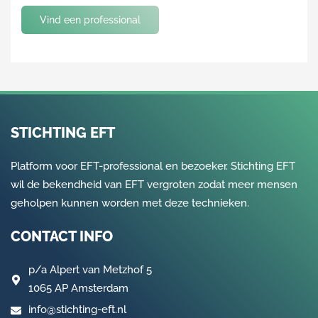
Vind een professional
STICHTING EFT
Platform voor EFT-professional en bezoeker. Stichting EFT
wil de bekendheid van EFT vergroten zodat meer mensen
geholpen kunnen worden met deze technieken.
CONTACT INFO
p/a
Alpert van Metzhof 5
1065 AP Amsterdam
info@stichting-eft.nl