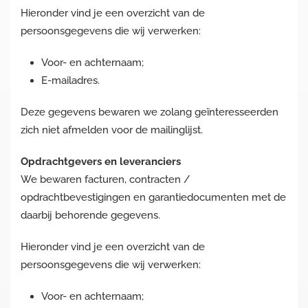
Hieronder vind je een overzicht van de
persoonsgegevens die wij verwerken:
Voor- en achternaam;
E-mailadres.
Deze gegevens bewaren we zolang geïnteresseerden
zich niet afmelden voor de mailinglijst.
Opdrachtgevers en leveranciers
We bewaren facturen, contracten /
opdrachtbevestigingen en garantiedocumenten met de
daarbij behorende gegevens.
Hieronder vind je een overzicht van de
persoonsgegevens die wij verwerken:
Voor- en achternaam;