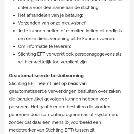
criteria voor deelname aan de stichting;
Het afhandelen van je betaling;
Verzenden van onze nieuwsbrief;
Je te kunnen bellen of e-mailen indien dit nodig is
om onze dienstverlening uit te kunnen voeren;
Om informatie te leveren;
Stichting EFT verwerkt ook persoonsgegevens als
wij hier wettelijk toe verplicht zijn.
Geautomatiseerde besluitvorming
Stichting EFT neemt niet op basis van
geautomatiseerde verwerkingen besluiten over zaken
die (aanzienlijke) gevolgen kunnen hebben voor
personen. Het gaat hier om besluiten die worden
genomen door computerprogramma’s of -systemen,
zonder dat daar een mens (bijvoorbeeld een
medewerker van Stichting EFT) tussen zit.