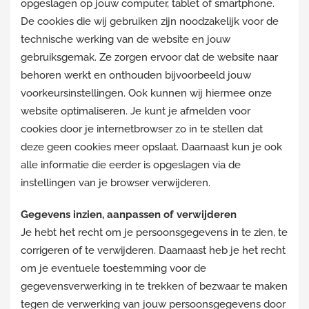
opgeslagen op jouw computer, tablet of smartphone.
De cookies die wij gebruiken zijn noodzakelijk voor de
technische werking van de website en jouw
gebruiksgemak. Ze zorgen ervoor dat de website naar
behoren werkt en onthouden bijvoorbeeld jouw
voorkeursinstellingen. Ook kunnen wij hiermee onze
website optimaliseren. Je kunt je afmelden voor
cookies door je internetbrowser zo in te stellen dat
deze geen cookies meer opslaat. Daarnaast kun je ook
alle informatie die eerder is opgeslagen via de
instellingen van je browser verwijderen.
Gegevens inzien, aanpassen of verwijderen
Je hebt het recht om je persoonsgegevens in te zien, te
corrigeren of te verwijderen. Daarnaast heb je het recht
om je eventuele toestemming voor de
gegevensverwerking in te trekken of bezwaar te maken
tegen de verwerking van jouw persoonsgegevens door