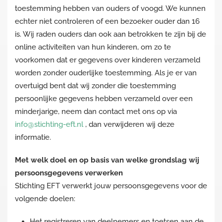
toestemming hebben van ouders of voogd. We kunnen
echter niet controleren of een bezoeker ouder dan 16
is. Wij raden ouders dan ook aan betrokken te zijn bij de
online activiteiten van hun kinderen, om zo te
voorkomen dat er gegevens over kinderen verzameld
worden zonder ouderlijke toestemming. Als je er van
overtuigd bent dat wij zonder die toestemming
persoonlijke gegevens hebben verzameld over een
minderjarige, neem dan contact met ons op via
info@stichting-eft.nl
, dan verwijderen wij deze
informatie.
Met welk doel en op basis van welke grondslag wij
persoonsgegevens verwerken
Stichting EFT verwerkt jouw persoonsgegevens voor de
volgende doelen:
Het registreren van deelnemers en toetsen aan de