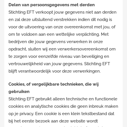
Delen van persoonsgegevens met derden
Stichting EFT verkoopt jouw gegevens niet aan derden
en zal deze uitsluitend verstrekken indien dit nodig is
voor de uitvoering van onze overeenkomst met jou, of
om te voldoen aan een wettelijke verplichting. Met
bedrijven die jouw gegevens verwerken in onze
opdracht, sluiten wij een verwerkersovereenkomst om
te zorgen voor eenzelfde niveau van beveiliging en
vertrouwelijkheid van jouw gegevens. Stichting EFT
blijft verantwoordelijk voor deze verwerkingen.
Cookies, of vergelijkbare technieken, die wij
gebruiken
Stichting EFT gebruikt alleen technische en functionele
cookies en analytische cookies die geen inbreuk maken
op je privacy. Een cookie is een klein tekstbestand dat
bij het eerste bezoek aan deze website wordt