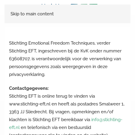
Skip to main content
Stichting Emotional Freedom Techniques, verder
Stichting EFT, ingeschreven bij de KvK onder nummer
63608707, is verantwoordelijk voor de verwerking van
persoonsgegevens zoals weergegeven in deze
privacyverklaring.
Contactgegevens:
Stichting EFT is online terug te vinden via
www.stichting-eft.nl en heeft als postadres Smalweer 1,
3363 JJ Sliedrecht. Bij vragen, opmerkingen en/of
klachten is Stichting EFT bereikbaar via
info@stichting-
eft.nl
en telefonisch via een bestuurslid