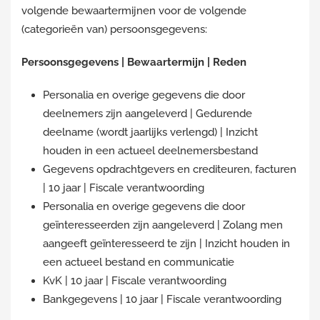
volgende bewaartermijnen voor de volgende
(categorieën van) persoonsgegevens:
Persoonsgegevens | Bewaartermijn | Reden
Personalia en overige gegevens die door
deelnemers zijn aangeleverd | Gedurende
deelname (wordt jaarlijks verlengd) | Inzicht
houden in een actueel deelnemersbestand
Gegevens opdrachtgevers en crediteuren, facturen
| 10 jaar | Fiscale verantwoording
Personalia en overige gegevens die door
geïnteresseerden zijn aangeleverd | Zolang men
aangeeft geïnteresseerd te zijn | Inzicht houden in
een actueel bestand en communicatie
KvK | 10 jaar | Fiscale verantwoording
Bankgegevens | 10 jaar | Fiscale verantwoording