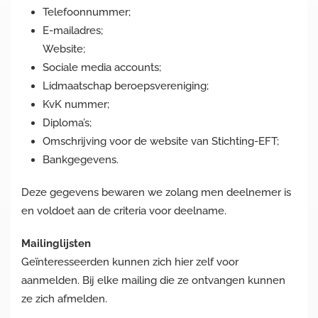
Telefoonnummer;
E-mailadres;
Website;
Sociale media accounts;
Lidmaatschap beroepsvereniging;
KvK nummer;
Diploma’s;
Omschrijving voor de website van Stichting-EFT;
Bankgegevens.
Deze gegevens bewaren we zolang men deelnemer is
en voldoet aan de criteria voor deelname.
Mailinglijsten
Geïnteresseerden kunnen zich hier zelf voor
aanmelden. Bij elke mailing die ze ontvangen kunnen
ze zich afmelden.