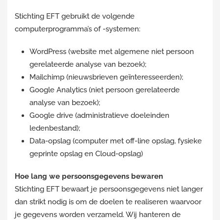
Stichting EFT gebruikt de volgende
computerprogramma’s of -systemen:
WordPress (website met algemene niet persoon
gerelateerde analyse van bezoek);
Mailchimp (nieuwsbrieven geïnteresseerden);
Google Analytics (niet persoon gerelateerde
analyse van bezoek);
Google drive (administratieve doeleinden
ledenbestand);
Data-opslag (computer met off-line opslag, fysieke
geprinte opslag en Cloud-opslag)
Hoe lang we persoonsgegevens bewaren
Stichting EFT bewaart je persoonsgegevens niet langer
dan strikt nodig is om de doelen te realiseren waarvoor
je gegevens worden verzameld. Wij hanteren de