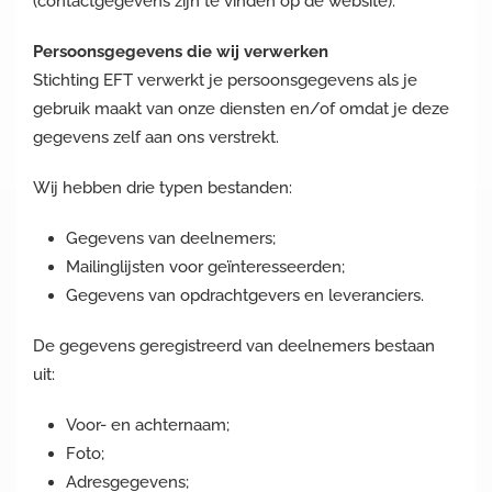
(contactgegevens zijn te vinden op de website).
Persoonsgegevens die wij verwerken
Stichting EFT verwerkt je persoonsgegevens als je
gebruik maakt van onze diensten en/of omdat je deze
gegevens zelf aan ons verstrekt.
Wij hebben drie typen bestanden:
Gegevens van deelnemers;
Mailinglijsten voor geïnteresseerden;
Gegevens van opdrachtgevers en leveranciers.
De gegevens geregistreerd van deelnemers bestaan
uit:
Voor- en achternaam;
Foto;
Adresgegevens;