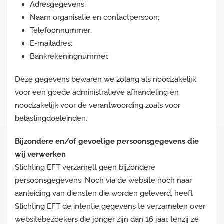
Adresgegevens;
Naam organisatie en contactpersoon;
Telefoonnummer;
E-mailadres;
Bankrekeningnummer.
Deze gegevens bewaren we zolang als noodzakelijk
voor een goede administratieve afhandeling en
noodzakelijk voor de verantwoording zoals voor
belastingdoeleinden.
Bijzondere en/of gevoelige persoonsgegevens die
wij verwerken
Stichting EFT verzamelt geen bijzondere
persoonsgegevens. Noch via de website noch naar
aanleiding van diensten die worden geleverd, heeft
Stichting EFT de intentie gegevens te verzamelen over
websitebezoekers die jonger zijn dan 16 jaar, tenzij ze