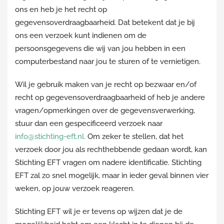
ons en heb je het recht op
gegevensoverdraagbaarheid. Dat betekent dat je bij
ons een verzoek kunt indienen om de
persoonsgegevens die wij van jou hebben in een
computerbestand naar jou te sturen of te vernietigen.
Wil je gebruik maken van je recht op bezwaar en/of
recht op gegevensoverdraagbaarheid of heb je andere
vragen/opmerkingen over de gegevensverwerking,
stuur dan een gespecificeerd verzoek naar
info@stichting-eft.nl
.
Om zeker te stellen, dat het
verzoek door jou als rechthebbende gedaan wordt, kan
Stichting EFT vragen om nadere identificatie. Stichting
EFT zal zo snel mogelijk, maar in ieder geval binnen vier
weken, op jouw verzoek reageren.
Stichting EFT wil je er tevens op wijzen dat je de