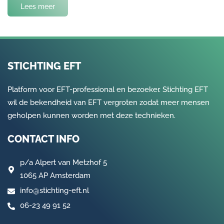
Lees meer
STICHTING EFT
Platform voor EFT-professional en bezoeker. Stichting EFT
wil de bekendheid van EFT vergroten zodat meer mensen
geholpen kunnen worden met deze technieken.
CONTACT INFO
p/a
Alpert van Metzhof 5
1065 AP Amsterdam
info@stichting-eft.nl
06-23 49 91 52