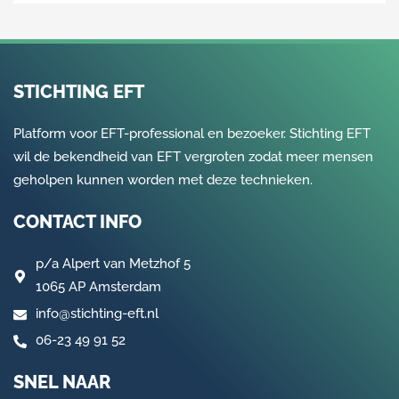
STICHTING EFT
Platform voor EFT-professional en bezoeker. Stichting EFT
wil de bekendheid van EFT vergroten zodat meer mensen
geholpen kunnen worden met deze technieken.
CONTACT INFO
p/a
Alpert van Metzhof 5
1065 AP Amsterdam
info@stichting-eft.nl
06-23 49 91 52
SNEL NAAR