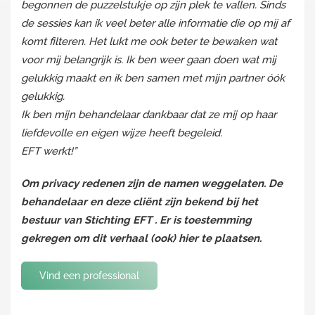
begonnen de puzzelstukje op zijn plek te vallen. Sinds
de sessies kan ik veel beter alle informatie die op mij af
komt filteren. Het lukt me ook beter te bewaken wat
voor mij belangrijk is. Ik ben weer gaan doen wat mij
gelukkig maakt en ik ben samen met mijn partner óók
gelukkig.
Ik ben mijn behandelaar dankbaar dat ze mij op haar
liefdevolle en eigen wijze heeft begeleid.
EFT werkt!”
Om privacy redenen zijn de namen weggelaten. De
behandelaar en deze cliënt zijn bekend bij het
bestuur van Stichting EFT . Er is toestemming
gekregen om dit verhaal (ook) hier te plaatsen.
Vind een professional