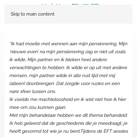
Skip to main content
“Ik had moeite met wennen aan mijn pensionering. Mijn
‘nieuwe even’ na mijn pensionering zag er niet uit zoals
ik wilde. Mijn partner en ik bleken heel andere
verwachtingen te hebben. Ik wilde er op uit met andere
mensen, mijn partner wilde in alle rust tijd met mij
(alleen) doorbrengen. Dat zorgde voor ruzies en een
nare sfeer tussen ons.
Ik voelde me machteloosheid en ik wist niet hoe ik hier
mee om zou kunnen gaan.
Met mijn behandelaar hebben we dit thema behandeld.
Ik heb geleerd dat de geschiedenis die je meedraagt, je
heeft gevormd tot wie je nu bent.Tijdens de EFT sessies